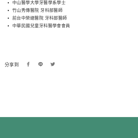
中山醫學大學牙醫學系學士
竹山秀傳醫院 牙科部醫師
前台中榮總醫院 牙科部醫師
中華民國兒童牙科醫學會會員
分享到