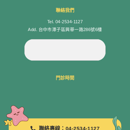
聯絡我們
Tel.
04-2534-1127
Add.
台中市潭子區興華一路286號6樓
門診時間
聯絡專線：04-2534-1127